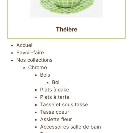
Théière
Accueil
Savoir-faire
Nos collections
Chromo
Bols
Bol
Plats à cake
Plats à tarte
Tasse et sous tasse
Tasse coeur
Assiette fleur
Accessoires salle de bain