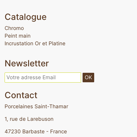
Catalogue
Chromo
Peint main
Incrustation Or et Platine
Newsletter
OK
Contact
Porcelaines Saint-Thamar
1, rue de Larebuson
47230 Barbaste - France