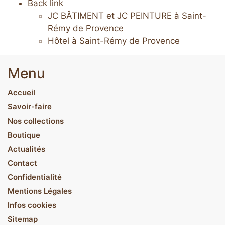
Back link
JC BÂTIMENT et JC PEINTURE à Saint-
Rémy de Provence
Hôtel à Saint-Rémy de Provence
Menu
Accueil
Savoir-faire
Nos collections
Boutique
Actualités
Contact
Confidentialité
Mentions Légales
Infos cookies
Sitemap