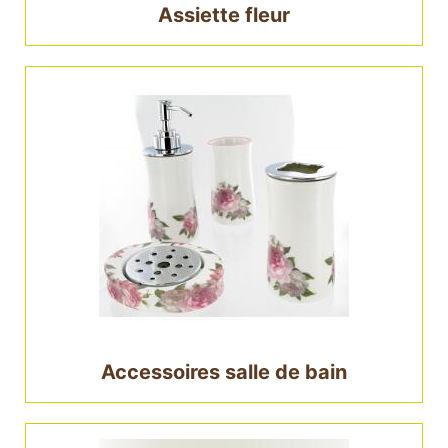
Assiette fleur
Accessoires salle de bain