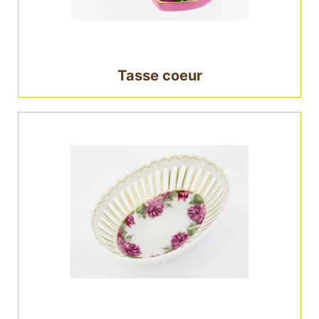
Tasse coeur