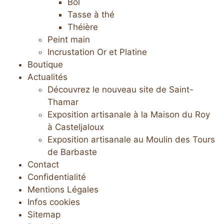
Bol
Tasse à thé
Théière
Peint main
Incrustation Or et Platine
Boutique
Actualités
Découvrez le nouveau site de Saint-
Thamar
Exposition artisanale à la Maison du Roy
à Casteljaloux
Exposition artisanale au Moulin des Tours
de Barbaste
Contact
Confidentialité
Mentions Légales
Infos cookies
Sitemap