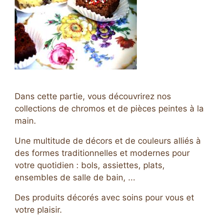
Dans cette partie, vous découvrirez nos
collections de chromos et de pièces peintes à la
main.
Une multitude de décors et de couleurs alliés à
des formes traditionnelles et modernes pour
votre quotidien : bols, assiettes, plats,
ensembles de salle de bain, ...
Des produits décorés avec soins pour vous et
votre plaisir.