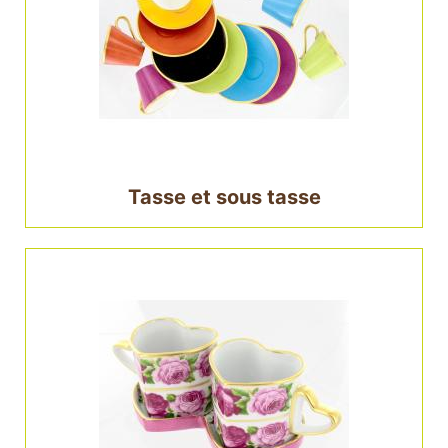
Tasse et sous tasse