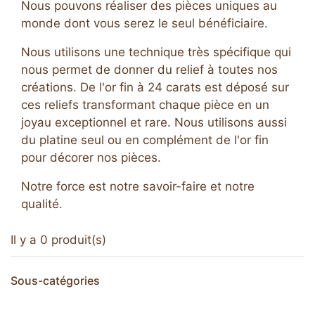
Nous pouvons réaliser des pièces uniques au
monde dont vous serez le seul bénéficiaire.
Nous utilisons une technique très spécifique qui
nous permet de donner du relief à toutes nos
créations. De l'or fin à 24 carats est déposé sur
ces reliefs transformant chaque pièce en un
joyau exceptionnel et rare. Nous utilisons aussi
du platine seul ou en complément de l'or fin
pour décorer nos pièces.
Notre force est notre savoir-faire et notre
qualité.
Il y a 0 produit(s)
Sous-catégories