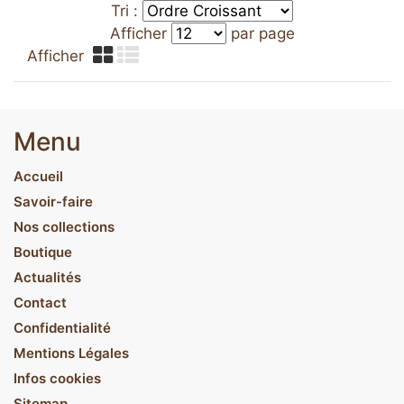
Tri :
Afficher
par page
Afficher
Menu
Accueil
Savoir-faire
Nos collections
Boutique
Actualités
Contact
Confidentialité
Mentions Légales
Infos cookies
Sitemap