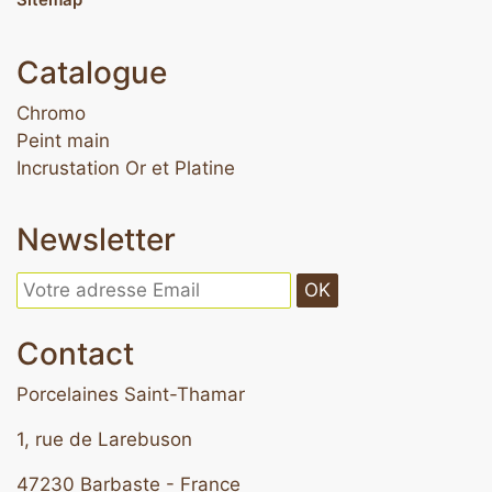
Catalogue
Chromo
Peint main
Incrustation Or et Platine
Newsletter
OK
Contact
Porcelaines Saint-Thamar
1, rue de Larebuson
47230 Barbaste - France