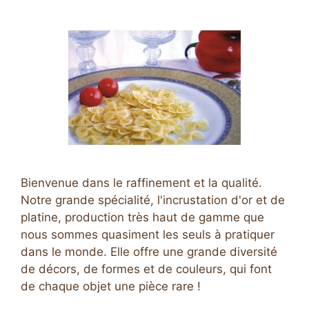
Bienvenue dans le raffinement et la qualité.
Notre grande spécialité, l'incrustation d'or et de
platine, production très haut de gamme que
nous sommes quasiment les seuls à pratiquer
dans le monde. Elle offre une grande diversité
de décors, de formes et de couleurs, qui font
de chaque objet une pièce rare !