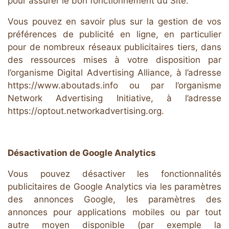
pour assurer le bon fonctionnement du Site.
Vous pouvez en savoir plus sur la gestion de vos
préférences de publicité en ligne, en particulier
pour de nombreux réseaux publicitaires tiers, dans
des ressources mises à votre disposition par
l’organisme Digital Advertising Alliance, à l’adresse
https://www.aboutads.info ou par l’organisme
Network Advertising Initiative, à l’adresse
https://optout.networkadvertising.org.
Désactivation de Google Analytics
Vous pouvez désactiver les fonctionnalités
publicitaires de Google Analytics via les paramètres
des annonces Google, les paramètres des
annonces pour applications mobiles ou par tout
autre moyen disponible (par exemple la