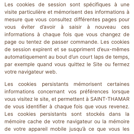
Les cookies de session sont spécifiques à une
visite particulière et mémorisent des informations à
mesure que vous consultez différentes pages pour
vous éviter d’avoir à saisir à nouveau ces
informations à chaque fois que vous changez de
page ou tentez de passer commande. Les cookies
de session expirent et se suppriment d’eux-mêmes
automatiquement au bout d’un court laps de temps,
par exemple quand vous quittez le Site ou fermez
votre navigateur web.
Les cookies persistants mémorisent certaines
informations concernant vos préférences lorsque
vous visitez le site, et permettent à SAINT-THAMAR
de vous identifier à chaque fois que vous revenez.
Les cookies persistants sont stockés dans la
mémoire cache de votre navigateur ou la mémoire
de votre appareil mobile jusqu’à ce que vous les