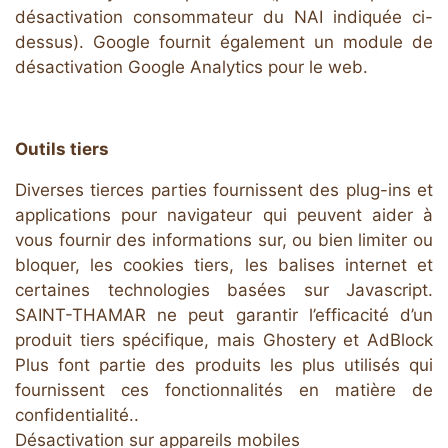
désactivation consommateur du NAI indiquée ci-
dessus). Google fournit également un module de
désactivation Google Analytics pour le web.
Outils tiers
Diverses tierces parties fournissent des plug-ins et
applications pour navigateur qui peuvent aider à
vous fournir des informations sur, ou bien limiter ou
bloquer, les cookies tiers, les balises internet et
certaines technologies basées sur Javascript.
SAINT-THAMAR ne peut garantir l’efficacité d’un
produit tiers spécifique, mais Ghostery et AdBlock
Plus font partie des produits les plus utilisés qui
fournissent ces fonctionnalités en matière de
confidentialité..
Désactivation sur appareils mobiles