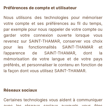
Préférences de compte et utilisateur
Nous utilisons des technologies pour mémoriser
votre compte et ses préférences au fil du temps,
par exemple pour nous rappeler de votre compte ou
garder votre connexion ouverte lorsque vous
revenez sur SAINT-THAMAR, conserver vos choix
pour les fonctionnalités SAINT-THAMAR et
l’apparence de SAINT-THAMAR, dont la
mémorisation de votre langue et de votre pays
préférés, et personnaliser le contenu en fonction de
la façon dont vous utilisez SAINT-THAMAR.
Réseaux sociaux
Certaines technologies vous aident à communiquer
avec les réseaux sociaux auxquels vous êtes