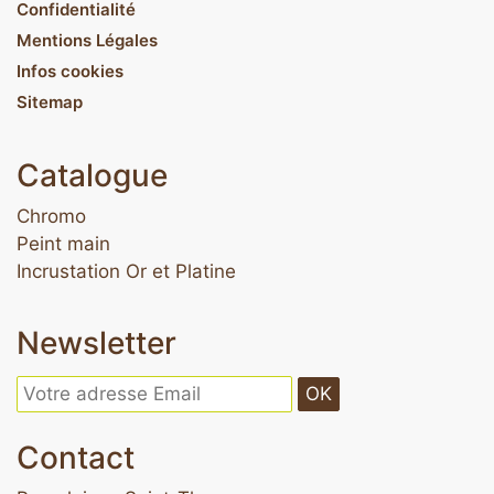
Confidentialité
Mentions Légales
Infos cookies
Sitemap
Catalogue
Chromo
Peint main
Incrustation Or et Platine
Newsletter
OK
Contact