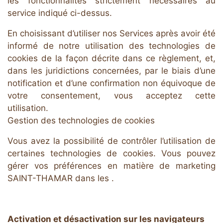
les fonctionnalités strictement nécessaires au
service indiqué ci-dessus.
En choisissant d’utiliser nos Services après avoir été
informé de notre utilisation des technologies de
cookies de la façon décrite dans ce règlement, et,
dans les juridictions concernées, par le biais d’une
notification et d’une confirmation non équivoque de
votre consentement, vous acceptez cette
utilisation.
Gestion des technologies de cookies
Vous avez la possibilité de contrôler l’utilisation de
certaines technologies de cookies. Vous pouvez
gérer vos préférences en matière de marketing
SAINT-THAMAR dans les .
Activation et désactivation sur les navigateurs