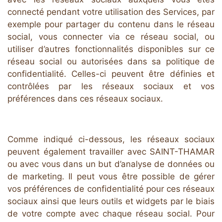
connecté pendant votre utilisation des Services, par
exemple pour partager du contenu dans le réseau
social, vous connecter via ce réseau social, ou
utiliser d’autres fonctionnalités disponibles sur ce
réseau social ou autorisées dans sa politique de
confidentialité. Celles-ci peuvent être définies et
contrôlées par les réseaux sociaux et vos
préférences dans ces réseaux sociaux.
Comme indiqué ci-dessous, les réseaux sociaux
peuvent également travailler avec SAINT-THAMAR
ou avec vous dans un but d’analyse de données ou
de marketing. Il peut vous être possible de gérer
vos préférences de confidentialité pour ces réseaux
sociaux ainsi que leurs outils et widgets par le biais
de votre compte avec chaque réseau social. Pour