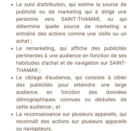
Le suivi d’attribution, qui estime la source de
publicité ou de marketing qui a dirigé une
personne vers SAINT-THAMAR, ou qui
détermine quelle source de marketing a
entraîné des actions comme une visite ou un
achat ;
Le remarketing, qui affiche des publicités
pertinentes à une audience en fonction de ses
habitudes d’achat et de navigation sur SAINT-
THAMAR ;
Le ciblage d’audience, qui consiste à cibler
des publicités pour atteindre une large
audience en fonction des données
démographiques connues ou déduites de
cette audience ; et
La reconnaissance sur plusieurs appareils, qui
reconnaît des actions sur plusieurs appareils
ou navigateurs.