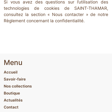
Si vous avez des questions sur l’utilisation des
technologies de cookies de SAINT-THAMAR,
consultez la section « Nous contacter » de notre
Règlement concernant la
confidentialité
.
Menu
Accueil
Savoir-faire
Nos collections
Boutique
Actualités
Contact