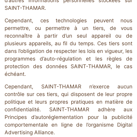
d’autres informations personnelles stockées sur
SAINT-THAMAR.
Cependant, ces technologies peuvent nous
permettre, ou permettre à un tiers, de vous
reconnaître à partir d’un seul appareil ou de
plusieurs appareils, au fil du temps. Ces tiers sont
dans l’obligation de respecter les lois en vigueur, les
programmes d’auto-régulation et les règles de
protection des données SAINT-THAMAR, le cas
échéant.
Cependant, SAINT-THAMAR n’exerce aucun
contrôle sur ces tiers, qui disposent de leur propre
politique et leurs propres pratiques en matière de
confidentialité. SAINT-THAMAR adhère aux
Principes d’autoréglementation pour la publicité
comportementale en ligne de l’organisme Digital
Advertising Alliance.