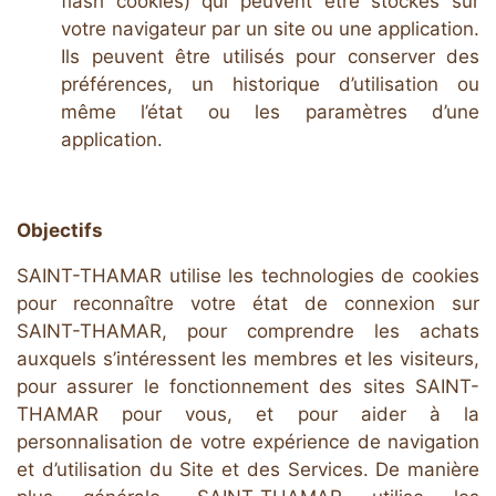
flash cookies) qui peuvent être stockés sur
votre navigateur par un site ou une application.
Ils peuvent être utilisés pour conserver des
préférences, un historique d’utilisation ou
même l’état ou les paramètres d’une
application.
Objectifs
SAINT-THAMAR utilise les technologies de cookies
pour reconnaître votre état de connexion sur
SAINT-THAMAR, pour comprendre les achats
auxquels s’intéressent les membres et les visiteurs,
pour assurer le fonctionnement des sites SAINT-
THAMAR pour vous, et pour aider à la
personnalisation de votre expérience de navigation
et d’utilisation du Site et des Services. De manière