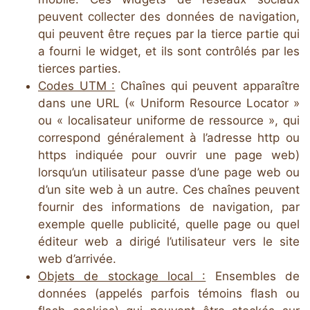
peuvent collecter des données de navigation,
qui peuvent être reçues par la tierce partie qui
a fourni le widget, et ils sont contrôlés par les
tierces parties.
Codes UTM :
Chaînes qui peuvent apparaître
dans une URL (« Uniform Resource Locator »
ou « localisateur uniforme de ressource », qui
correspond généralement à l’adresse http ou
https indiquée pour ouvrir une page web)
lorsqu’un utilisateur passe d’une page web ou
d’un site web à un autre. Ces chaînes peuvent
fournir des informations de navigation, par
exemple quelle publicité, quelle page ou quel
éditeur web a dirigé l’utilisateur vers le site
web d’arrivée.
Objets de stockage local :
Ensembles de
données (appelés parfois témoins flash ou