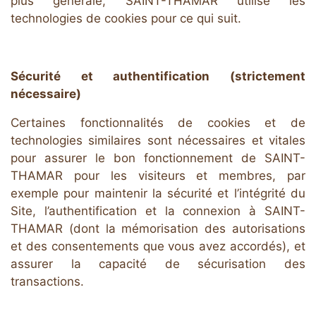
plus générale, SAINT-THAMAR utilise les
technologies de cookies pour ce qui suit.
Sécurité et authentification (strictement
nécessaire)
Certaines fonctionnalités de cookies et de
technologies similaires sont nécessaires et vitales
pour assurer le bon fonctionnement de SAINT-
THAMAR pour les visiteurs et membres, par
exemple pour maintenir la sécurité et l’intégrité du
Site, l’authentification et la connexion à SAINT-
THAMAR (dont la mémorisation des autorisations
et des consentements que vous avez accordés), et
assurer la capacité de sécurisation des
transactions.