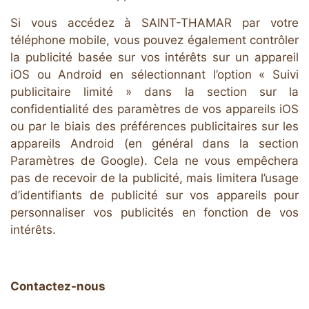
Si vous accédez à SAINT-THAMAR par votre
téléphone mobile, vous pouvez également contrôler
la publicité basée sur vos intérêts sur un appareil
iOS ou Android en sélectionnant l’option « Suivi
publicitaire limité » dans la section sur la
confidentialité des paramètres de vos appareils iOS
ou par le biais des préférences publicitaires sur les
appareils Android (en général dans la section
Paramètres de Google). Cela ne vous empêchera
pas de recevoir de la publicité, mais limitera l’usage
d’identifiants de publicité sur vos appareils pour
personnaliser vos publicités en fonction de vos
intérêts.
Contactez-nous