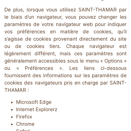
De plus, lorsque vous utilisez SAINT-THAMAR par
le biais d’un navigateur, vous pouvez changer les
paramètres de votre navigateur web pour indiquer
vos préférences en matière de cookies, qu’il
s’agisse de cookies provenant directement du site
ou de cookies tiers. Chaque navigateur est
légèrement différent, mais ces paramètres sont
généralement accessibles sous le menu « Options »
ou « Préférences ». Les liens ci-dessous
fournissent des informations sur les paramètres de
cookies des navigateurs pris en charge par SAINT-
THAMAR :
Microsoft Edge
Internet Explorerz
Firefox
Chrome