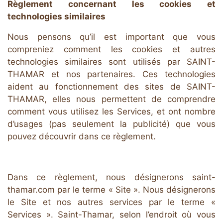
Règlement concernant les cookies et
technologies similaires
Nous pensons qu’il est important que vous
compreniez comment les cookies et autres
technologies similaires sont utilisés par SAINT-
THAMAR et nos partenaires. Ces technologies
aident au fonctionnement des sites de SAINT-
THAMAR, elles nous permettent de comprendre
comment vous utilisez les Services, et ont nombre
d’usages (pas seulement la publicité) que vous
pouvez découvrir dans ce règlement.
Dans ce règlement, nous désignerons saint-
thamar.com par le terme « Site ». Nous désignerons
le Site et nos autres services par le terme «
Services ». Saint-Thamar, selon l’endroit où vous