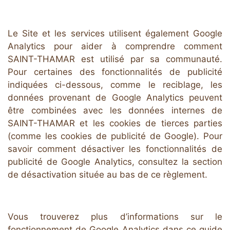
Le Site et les services utilisent également Google
Analytics pour aider à comprendre comment
SAINT-THAMAR est utilisé par sa communauté.
Pour certaines des fonctionnalités de publicité
indiquées ci-dessous, comme le reciblage, les
données provenant de Google Analytics peuvent
être combinées avec les données internes de
SAINT-THAMAR et les cookies de tierces parties
(comme les cookies de publicité de Google). Pour
savoir comment désactiver les fonctionnalités de
publicité de Google Analytics, consultez la section
de désactivation située au bas de ce règlement.
Vous trouverez plus d’informations sur le
fonctionnement de Google Analytics dans ce
guide