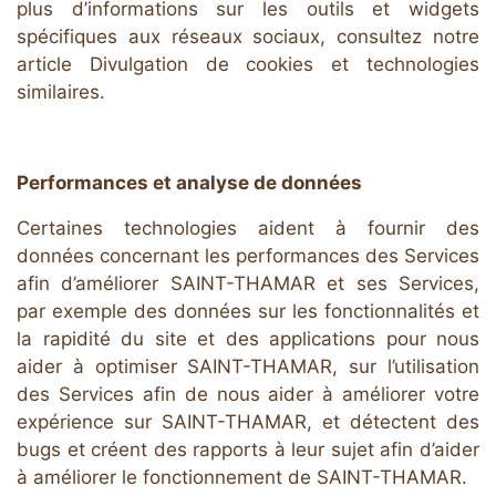
plus d’informations sur les outils et widgets
spécifiques aux réseaux sociaux, consultez notre
article Divulgation de cookies et technologies
similaires.
Performances et analyse de données
Certaines technologies aident à fournir des
données concernant les performances des Services
afin d’améliorer SAINT-THAMAR et ses Services,
par exemple des données sur les fonctionnalités et
la rapidité du site et des applications pour nous
aider à optimiser SAINT-THAMAR, sur l’utilisation
des Services afin de nous aider à améliorer votre
expérience sur SAINT-THAMAR, et détectent des
bugs et créent des rapports à leur sujet afin d’aider
à améliorer le fonctionnement de SAINT-THAMAR.