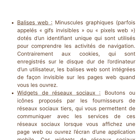
Balises web :
Minuscules graphiques (parfois
appelés « gifs invisibles » ou « pixels web »)
dotés d’un identifiant unique qui sont utilisés
pour comprendre les activités de navigation.
Contrairement aux cookies, qui sont
enregistrés sur le disque dur de l’ordinateur
d’un utilisateur, les balises web sont intégrées
de façon invisible sur les pages web quand
vous les ouvrez.
Widgets de réseaux sociaux :
Boutons ou
icônes proposés par les fournisseurs de
réseaux sociaux tiers, qui vous permettent de
communiquer avec les services de ces
réseaux sociaux lorsque vous affichez une
page web ou ouvrez l’écran d’une application
mobile. Ces widgets de réseaux sociaux