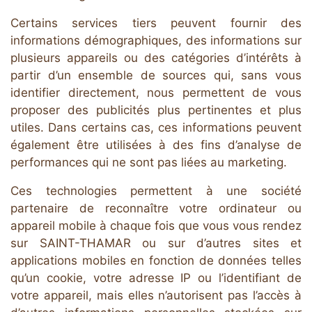
Certains services tiers peuvent fournir des
informations démographiques, des informations sur
plusieurs appareils ou des catégories d’intérêts à
partir d’un ensemble de sources qui, sans vous
identifier directement, nous permettent de vous
proposer des publicités plus pertinentes et plus
utiles. Dans certains cas, ces informations peuvent
également être utilisées à des fins d’analyse de
performances qui ne sont pas liées au marketing.
Ces technologies permettent à une société
partenaire de reconnaître votre ordinateur ou
appareil mobile à chaque fois que vous vous rendez
sur SAINT-THAMAR ou sur d’autres sites et
applications mobiles en fonction de données telles
qu’un cookie, votre adresse IP ou l’identifiant de
votre appareil, mais elles n’autorisent pas l’accès à