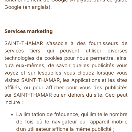
Google
(en anglais).
Services marketing
SAINT-THAMAR s’associe à des fournisseurs de
services tiers qui peuvent utiliser diverses
technologies de cookies pour nous permettre, ainsi
qu’à eux-mêmes, de savoir quelles publicités vous
voyez et sur lesquelles vous cliquez lorsque vous
visitez SAINT-THAMAR, les Applications et les sites
affiliés, ou pour afficher pour vous des publicités
sur SAINT-THAMAR ou en dehors du site. Ceci peut
inclure :
La limitation de fréquence, qui limite le nombre
de fois où le navigateur ou l’appareil mobile
d’un utilisateur affiche la même publicité ;