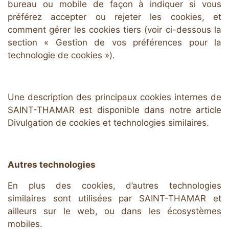
bureau ou mobile de façon à indiquer si vous
préférez accepter ou rejeter les cookies, et
comment gérer les cookies tiers (voir ci-dessous la
section « Gestion de vos préférences pour la
technologie de cookies »).
Une description des principaux cookies internes de
SAINT-THAMAR est disponible dans notre article
Divulgation de cookies et technologies similaires.
Autres technologies
En plus des cookies, d’autres technologies
similaires sont utilisées par SAINT-THAMAR et
ailleurs sur le web, ou dans les écosystèmes
mobiles.