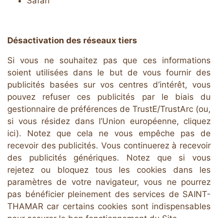
Safari
Désactivation des réseaux tiers
Si vous ne souhaitez pas que ces informations
soient utilisées dans le but de vous fournir des
publicités basées sur vos centres d’intérêt, vous
pouvez refuser ces publicités par le biais du
gestionnaire de préférences de TrustE/TrustArc (ou,
si vous résidez dans l’Union européenne, cliquez
ici). Notez que cela ne vous empêche pas de
recevoir des publicités. Vous continuerez à recevoir
des publicités génériques. Notez que si vous
rejetez ou bloquez tous les cookies dans les
paramètres de votre navigateur, vous ne pourrez
pas bénéficier pleinement des services de SAINT-
THAMAR car certains cookies sont indispensables