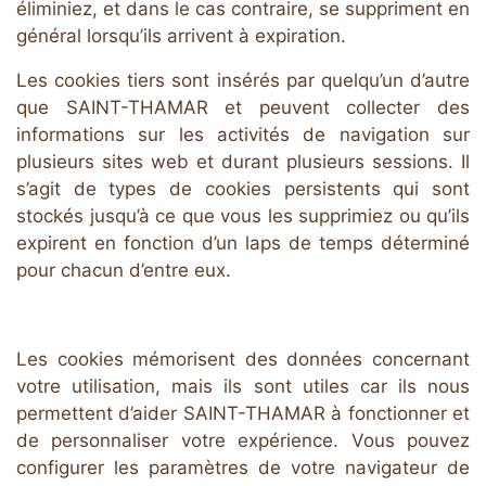
éliminiez, et dans le cas contraire, se suppriment en
général lorsqu’ils arrivent à expiration.
Les cookies tiers sont insérés par quelqu’un d’autre
que SAINT-THAMAR et peuvent collecter des
informations sur les activités de navigation sur
plusieurs sites web et durant plusieurs sessions. Il
s’agit de types de cookies persistents qui sont
stockés jusqu’à ce que vous les supprimiez ou qu’ils
expirent en fonction d’un laps de temps déterminé
pour chacun d’entre eux.
Les cookies mémorisent des données concernant
votre utilisation, mais ils sont utiles car ils nous
permettent d’aider SAINT-THAMAR à fonctionner et
de personnaliser votre expérience. Vous pouvez
configurer les paramètres de votre navigateur de