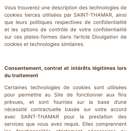
Vous trouverez une description des technologies de
cookies tierces utilisées par SAINT-THAMAR, ainsi
que leurs politiques respectives de confidentialité
et les options de contrôle de votre confidentialité
sur ces plates-formes dans l’article Divulgation de
cookies et technologies similaires.
Consentement, contrat et intérêts légitimes lors
du traitement
Certaines technologies de cookies sont utilisées
pour permettre au Site de fonctionner aux fins
prévues, et sont fournies sur la base d’une
nécessité contractuelle basée sur votre accord
avec SAINT-THAMAR pour la prestation des
services que vous avez requis. Elles comprennent