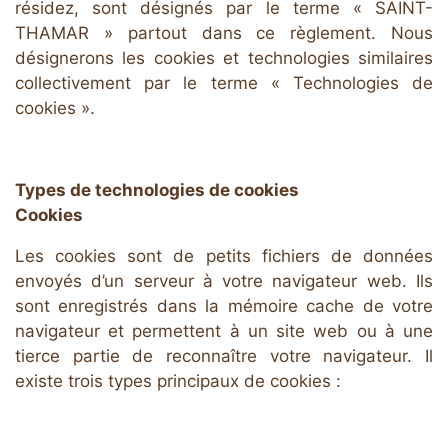
résidez, sont désignés par le terme « SAINT-
THAMAR » partout dans ce règlement. Nous
désignerons les cookies et technologies similaires
collectivement par le terme « Technologies de
cookies ».
Types de technologies de cookies
Cookies
Les cookies sont de petits fichiers de données
envoyés d’un serveur à votre navigateur web. Ils
sont enregistrés dans la mémoire cache de votre
navigateur et permettent à un site web ou à une
tierce partie de reconnaître votre navigateur. Il
existe trois types principaux de cookies :