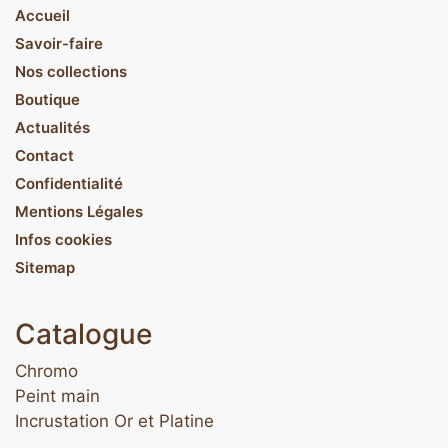
Accueil
Savoir-faire
Nos collections
Boutique
Actualités
Contact
Confidentialité
Mentions Légales
Infos cookies
Sitemap
Catalogue
Chromo
Peint main
Incrustation Or et Platine