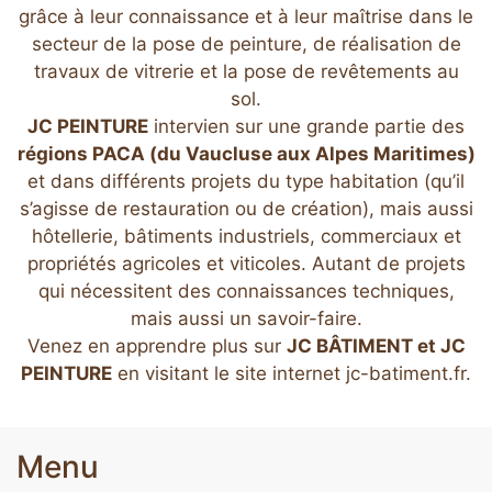
grâce à leur connaissance et à leur maîtrise dans le
secteur de la pose de peinture, de réalisation de
travaux de vitrerie et la pose de revêtements au
sol.
JC PEINTURE
intervien sur une grande partie des
régions PACA (du Vaucluse aux Alpes Maritimes)
et dans différents projets du type habitation (qu’il
s’agisse de restauration ou de création), mais aussi
hôtellerie, bâtiments industriels, commerciaux et
propriétés agricoles et viticoles. Autant de projets
qui nécessitent des connaissances techniques,
mais aussi un savoir-faire.
Venez en apprendre plus sur
JC BÂTIMENT et JC
PEINTURE
en visitant le site internet
jc-batiment.fr
.
Menu