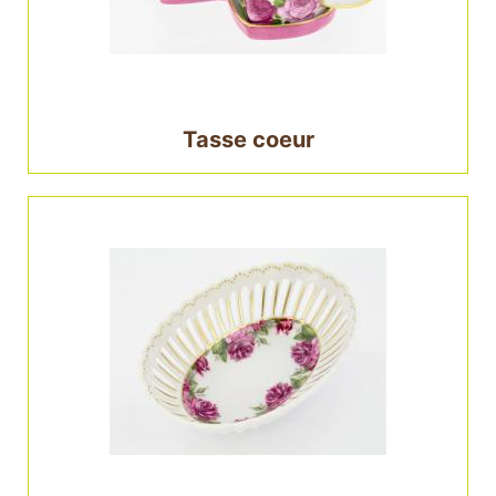
Tasse coeur