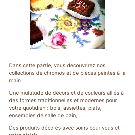
Dans cette partie, vous découvrirez nos
collections de chromos et de pièces peintes à la
main.
Une multitude de décors et de couleurs alliés à
des formes traditionnelles et modernes pour
votre quotidien : bols, assiettes, plats,
ensembles de salle de bain, ...
Des produits décorés avec soins pour vous et