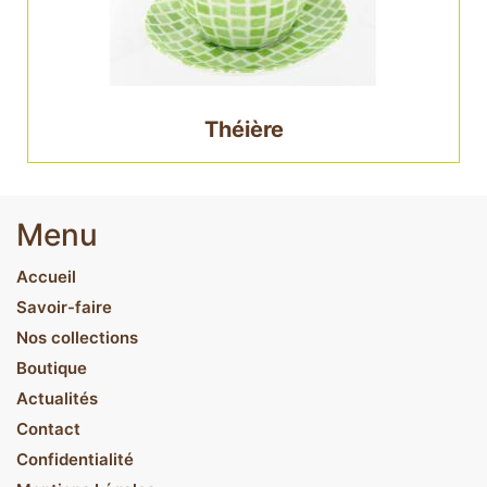
Théière
Menu
Accueil
Savoir-faire
Nos collections
Boutique
Actualités
Contact
Confidentialité