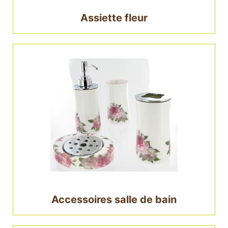
Assiette fleur
Accessoires salle de bain