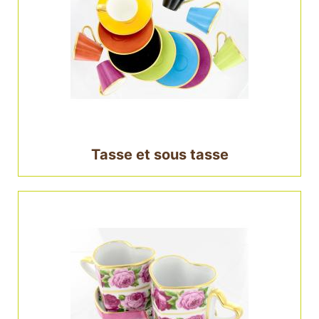
Tasse et sous tasse