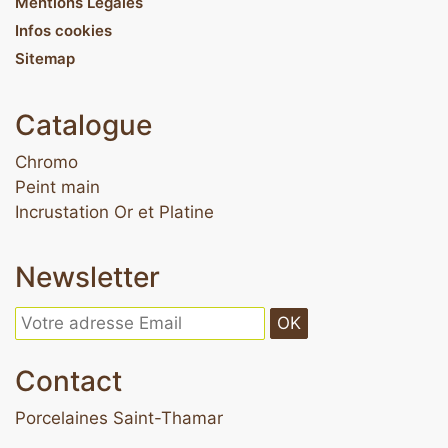
Mentions Légales
Infos cookies
Sitemap
Catalogue
Chromo
Peint main
Incrustation Or et Platine
Newsletter
OK
Contact
Porcelaines Saint-Thamar