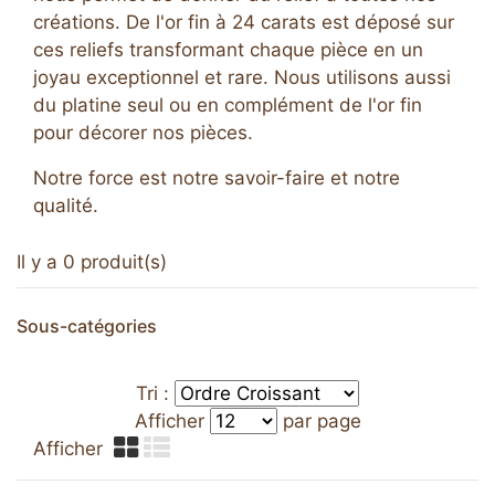
créations. De l'or fin à 24 carats est déposé sur
ces reliefs transformant chaque pièce en un
joyau exceptionnel et rare. Nous utilisons aussi
du platine seul ou en complément de l'or fin
pour décorer nos pièces.
Notre force est notre savoir-faire et notre
qualité.
Il y a 0 produit(s)
Sous-catégories
Tri :
Afficher
par page
Afficher