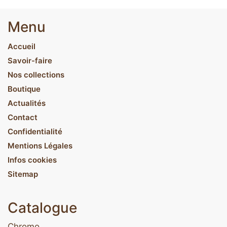
Menu
Accueil
Savoir-faire
Nos collections
Boutique
Actualités
Contact
Confidentialité
Mentions Légales
Infos cookies
Sitemap
Catalogue
Chromo