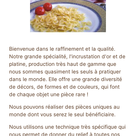
Bienvenue dans le raffinement et la qualité.
Notre grande spécialité, l'incrustation d'or et de
platine, production très haut de gamme que
nous sommes quasiment les seuls à pratiquer
dans le monde. Elle offre une grande diversité
de décors, de formes et de couleurs, qui font
de chaque objet une pièce rare !
Nous pouvons réaliser des pièces uniques au
monde dont vous serez le seul bénéficiaire.
Nous utilisons une technique très spécifique qui
nous permet de donner du relief à toutes nos