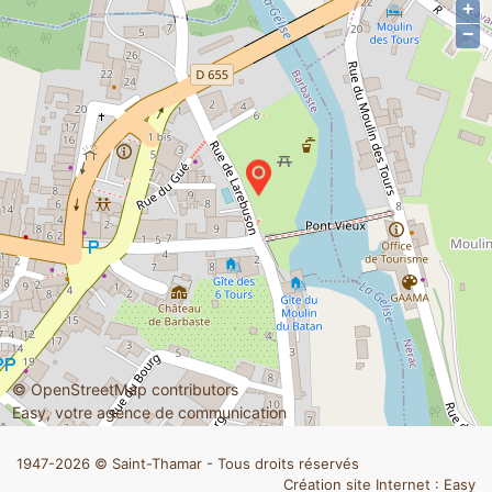
+
−
©
OpenStreetMap
contributors
Easy, votre agence de communication
1947-2026 © Saint-Thamar - Tous droits réservés
Création site Internet : Easy