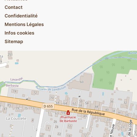
Contact
Confidentialité
Mentions Légales
Infos cookies
Sitemap