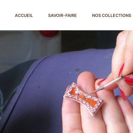
ACCUEIL
SAVOIR-FAIRE
NOS COLLECTIONS