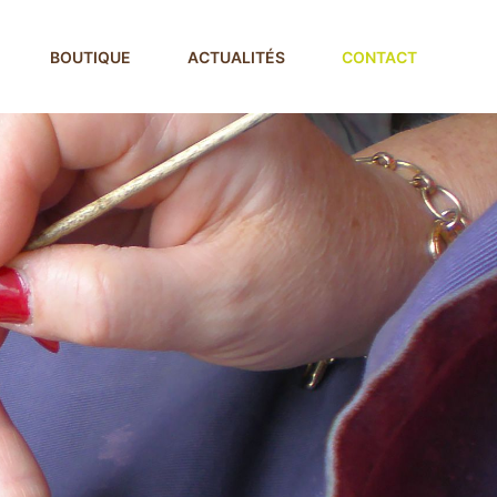
BOUTIQUE
ACTUALITÉS
CONTACT