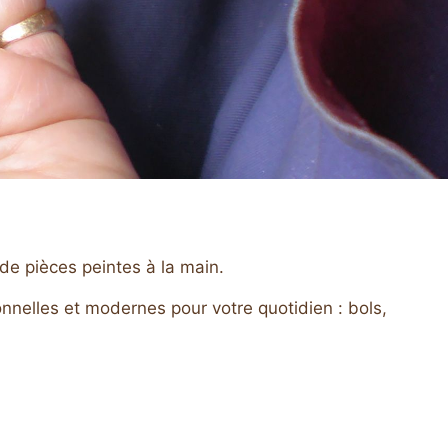
de pièces peintes à la main.
onnelles et modernes pour votre quotidien : bols,