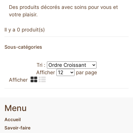
Des produits décorés avec soins pour vous et
votre plaisir.
Il y a 0 produit(s)
Sous-catégories
Tri :
Afficher
par page
Afficher
Menu
Accueil
Savoir-faire