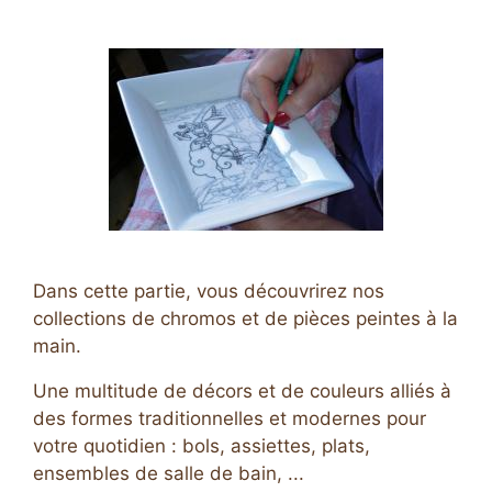
Dans cette partie, vous découvrirez nos
collections de chromos et de pièces peintes à la
main.
Une multitude de décors et de couleurs alliés à
des formes traditionnelles et modernes pour
votre quotidien : bols, assiettes, plats,
ensembles de salle de bain, ...