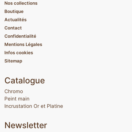
Nos collections
Boutique
Actualités
Contact
Confidentialité
Mentions Légales
Infos cookies
Sitemap
Catalogue
Chromo
Peint main
Incrustation Or et Platine
Newsletter